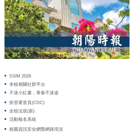
SSIM 2026
本校相關社群平台
不迷小紅書，青春不迷途
疾管署首頁(CDC)
全校法規(新)
活動報名系統
校園資訊安全網暨網路現況