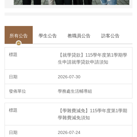
所有公告
學生公告
教職員公告
訪客公告
【就學貸款】115學年度第1學期學
生申請就學貸款申請須知
2026-07-30
學務處生活輔導組
【學雜費減免】115學年度第1學期
學雜費減免須知
2026-07-24