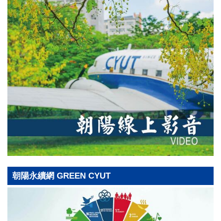
朝陽永續網 GREEN CYUT