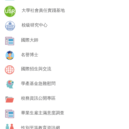
大學社會責任實踐基地
校級研究中心
國際大師
名譽博士
國際招生與交流
學產基金急難慰問
校務資訊公開專區
畢業生雇主滿意度調查
性別平等教育資訊網