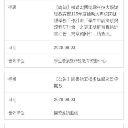
【轉知】檢送宏國德霖科技大學辦
理教育部115年度補助大專校院辦
理學務工作計畫「學生申訴法規與
流程研討會」之更正版研習實施計
畫乙份，簡章如附件，請查照。
2026-08-03
學生發展暨特殊教育資源中心
【公告】圖書館五樓多媒體區暫停
開放
2026-08-03
圖資處讀服組