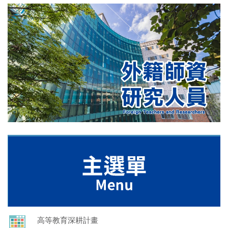
高等教育深耕計畫