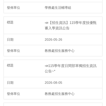
學務處生活輔導組
📣【招生資訊】115學年度技優甄
審入學資訊公告
2026-05-26
教務處招生服務中心
📣115學年度日間部單獨招生資訊
公告~*
2026-08-05
教務處招生服務中心