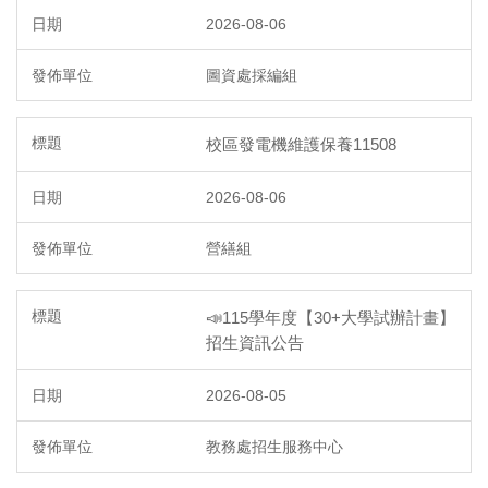
2026-08-06
圖資處採編組
校區發電機維護保養11508
2026-08-06
營繕組
📣115學年度【30+大學試辦計畫】
招生資訊公告
2026-08-05
教務處招生服務中心