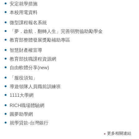
安定就學措施
本校用電資料
微型課程報名系統
「夢．啟航．翻轉人生」完善弱勢協助勵學金
教育部整體發展獎勵補助專區
智慧財產權宣導
教育部技職課程資源網
自由軟體分享(new)
「服役須知」
導遊領隊人員職前訓練班
1111大學網
RICH職場體驗網
圓夢助學網
就學貸款-台灣銀行
更多相關連結