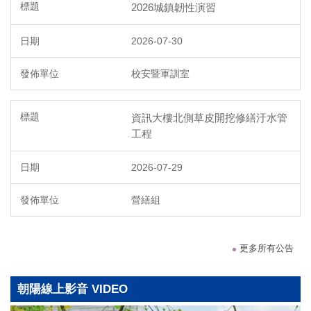
2026城鎮韌性演習
2026-07-30
校安暨軍訓室
資訊大樓北側草皮開挖修繕汙水管
工程
2026-07-29
營繕組
更多所有公告
朝陽線上影音 VIDEO