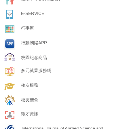
E-SERVICE
行事曆
行動朝陽APP
校園紀念商品
多元就業服務網
校友服務
校友總會
徵才資訊
International Journal of Applied Science and