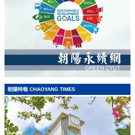
朝陽時報 CHAOYANG TIMES